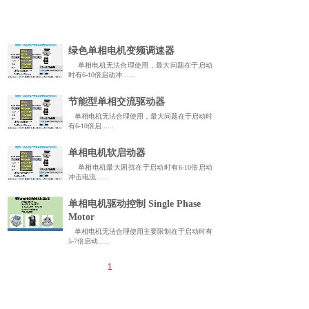
绿色单相电机变频调速器
单相电机无法合理使用，最大问题在于启动
时有6-10倍启动冲......
节能型单相交流驱动器
单相电机无法合理使用，最大问题在于启动时
有6-10倍启......
单相电机软启动器
单相电机最大困扰在于启动时有6-10倍启动
冲击电流......
单相电机驱动控制 Single Phase
Motor
单相电机无法合理使用主要限制在于启动时有
5-7倍启动......
1