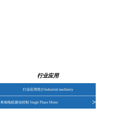
行业应用
行业应用简介Industrial machinery
>
单相电机驱动控制 Single Phase Motor