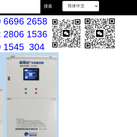
搜索
 6696 2658
 2806 1536
0 1545 304