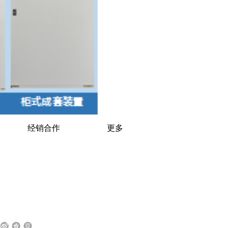
经销合作
更多