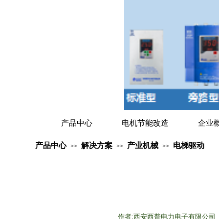
产品中心
电机节能改造
企业
产品中心
解决方案
产业机械
电梯驱动
>>
>>
>>
作者:
西安西普电力电子有限公司