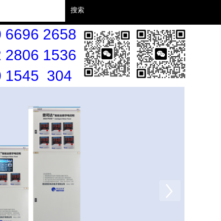
搜索
 6696 2658
 2806 1536
0 1545 304