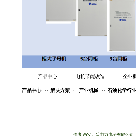
产品中心
电机节能改造
企业
产品中心
解决方案
产业机械
石油化学行
>>
>>
>>
作者:
西安西普电力电子有限公司