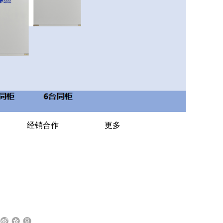
经销合作
更多