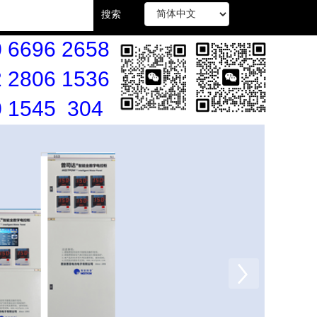
搜索
 6696 2658
 2806 1536
0 1545 304