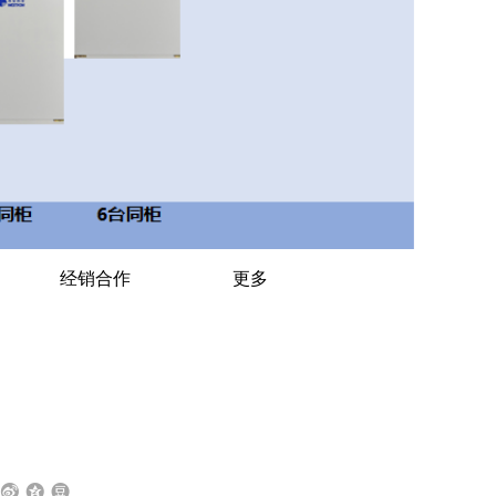
经销合作
更多