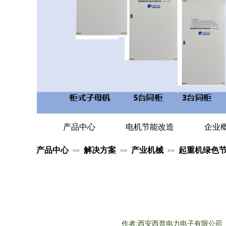
产品中心
电机节能改造
企业
产品中心
解决方案
产业机械
起重机绿色
>>
>>
>>
作者:
西安西普电力电子有限公司