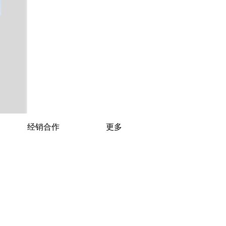
经销合作
更多