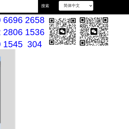
搜索
 6696 2658
 2806 1536
0 1545 304