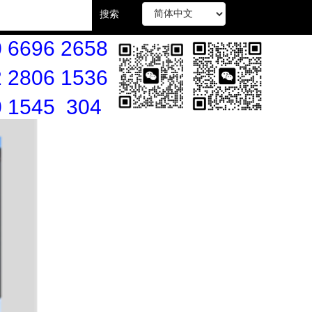
搜索
 6696 2658
 2806 1536
0 1545 304