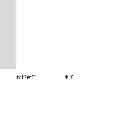
经销合作
更多