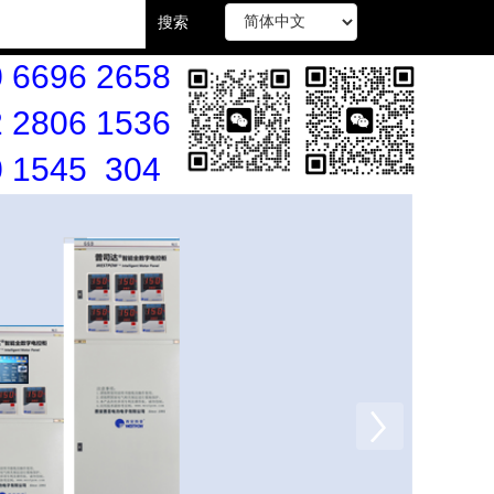
搜索
 6696 2658
 2806 1536
0 1545 304