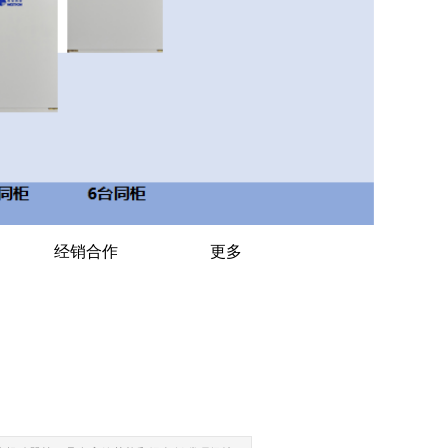
经销合作
更多