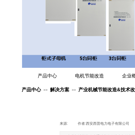
产品中心
电机节能改造
企业
产品中心
解决方案
产业机械节能改造&技术
>>
>>
来源:
|
作者:
西安西普电力电子有限公司
|