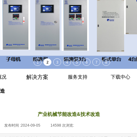
解决方案
概况
服务支持
下载中心
改造
产业机械节能改造&技术改造
发布时间 :
2024-09-05
|
14598
次浏览:
|