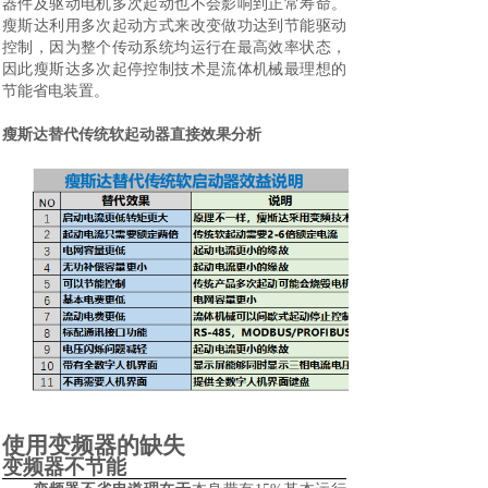
器件及驱动电机多次起动也不会影响到正常寿命。
瘦斯达利用多次起动方式来改变做功达到节能驱动
控制，因为整个传动系统均运行在最高效率状态，
因此瘦斯达多次起停控制技术是流体机械最理想的
节能省电装置。
瘦斯达替代传统软起动器直接效果分析
使用变频器的缺失
变频器不节能