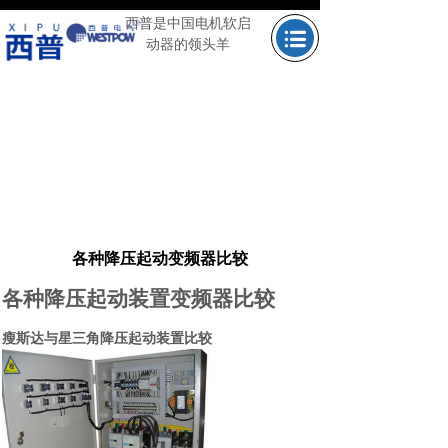
西普是中国电机软启
动器的领头羊
按钮文本
按钮文本
按钮文本
按钮文本
各种降压起动变频器比较
各种降压起动装置变频器比较
瘦斯达与星三角降压起动装置比较